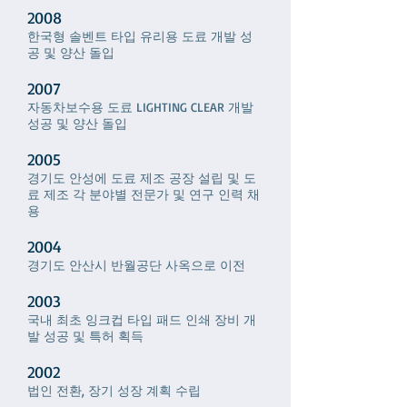
2008
한국형 솔벤트 타입 유리용 도료 개발 성
공 및 양산 돌입
2007
자동차보수용 도료 LIGHTING CLEAR 개발
성공 및 양산 돌입
2005
경기도 안성에 도료 제조 공장 설립 및 도
료 제조 각 분야별 전문가 및 연구 인력 채
용
2004
경기도 안산시 반월공단 사옥으로 이전
2003
국내 최초 잉크컵 타입 패드 인쇄 장비 개
발 성공 및 특허 획득
2002
법인 전환, 장기 성장 계획 수립