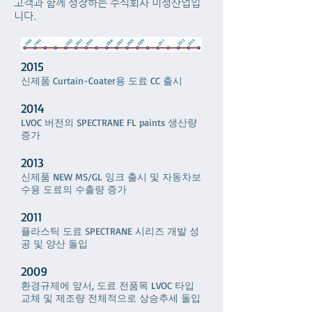
고객과 함께 성장하는 주식회사 미성산업입
니다.
2015
신제품 Curtain-Coater용 도료 CC 출시
2014
LVOC 버전의 SPECTRANE FL paints 생산량
증가
2013
신제품 NEW MS/GL 잉크 출시 및 자동차보
수용 도료의 수출량 증가
2011
플라스틱 도료 SPECTRANE 시리즈 개발 성
공 및 양산 돌입
2009
환경규제에 앞서, 도료 전품목 LVOC 타입
교체 및 제조량 전체적으로 상승추세 돌입