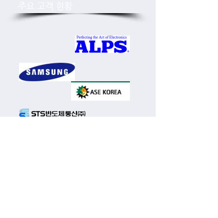
주요 고객 현황
주식회사 미성산업 / 법인대표: 전용옥