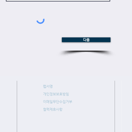
다음
웹서명
개인정보보호방침
이메일무단수집거부
협력제휴사항