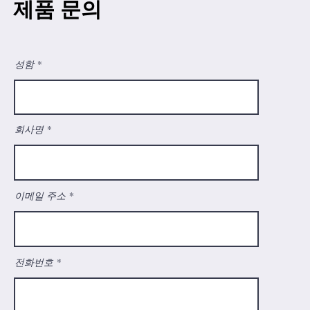
제품 문의
성함
회사명
이메일 주소
전화번호