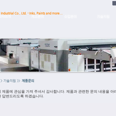
Industrial Co., Ltd. - Inks, Paints and more...
회사소개
제조분야
수입분야
기술지원
>
기술지원
>>
제품문의
의 제품에 관심을 가져 주셔서 감사합니다. 제품과 관련한 문의 내용을 
 답변드리도록 하겠습니다.