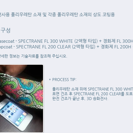
사용 폴리우레탄 소재 및 각종 폴리우레탄 소재의 상도 코팅용
 구성
secoat - SPECTRANE FL 300 WHITE (2액형 타입) + 경화제 FL 300H (Mi
pcoat - SPECTRANE FL 200 CLEAR (2액형 타입) + 경화제 FL 200H (Mix
상세한 정보는 기술자료를 참조해 주십시오.
* PROCESS TIP:
폴리우레탄 소재 위에 SPECTRANE FL 300 WHIT
표면 건조 후 SPECTRANE FL 200 CLEAR를 도표
완전 건조가 끝난 후, 3D 승화전사.