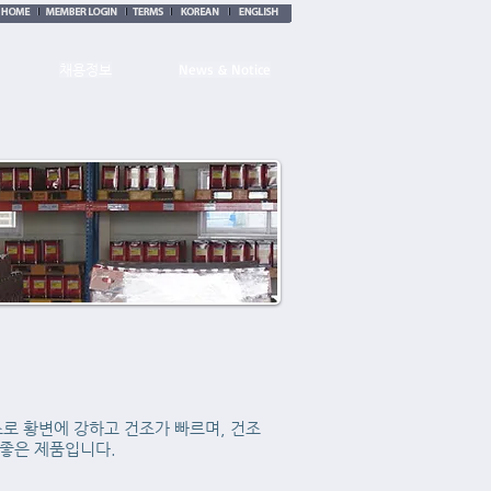
News & Notice
채용정보
이스로 황변에 강하고 건조가 빠르며, 건조
좋은 제품입니다.